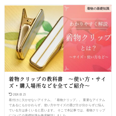
着物の基礎知識
着物クリップの教科書 ～使い方・サイ
ズ・購入場所などを全てご紹介～
2024.03.25
着付けに欠かせないアイテム、「着物クリップ」。 重要なアイテム
であるにもかかわらず、使い方やサイズの選び方が分からずに悩ん
でいる方は多くいると思います。 そこで本記事では、着物クリップ
についての基礎知識を徹底解説しました...