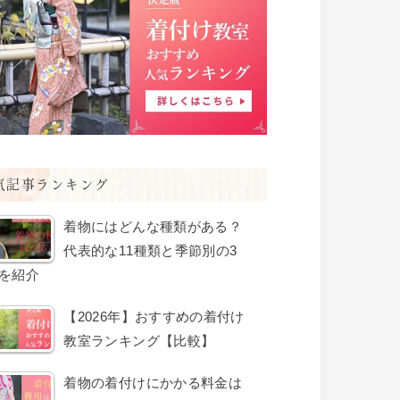
気記事ランキング
着物にはどんな種類がある？
代表的な11種類と季節別の3
を紹介
【2026年】おすすめの着付け
教室ランキング【比較】
着物の着付けにかかる料金は