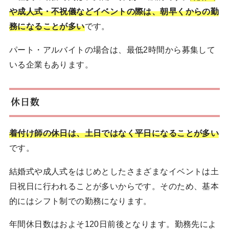
や成人式・不祝儀などイベントの際は、朝早くからの勤
務になることが多い
です。
パート・アルバイトの場合は、最低2時間から募集して
いる企業もあります。
休日数
着付け師の休日は、土日ではなく平日になることが多い
です。
結婚式や成人式をはじめとしたさまざまなイベントは土
日祝日に行われることが多いからです。そのため、基本
的にはシフト制での勤務になります。
年間休日数はおよそ120日前後となります。勤務先によ