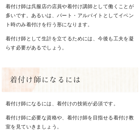
着付け師は呉服店の店員や着付け講師として働くことが
多いです。あるいは、パート・アルバイトとしてイベン
ト時のみ着付けを行う形になります。
着付け師として生計を立てるためには、今後も工夫を凝
らす必要があるでしょう。
着付け師になるには
着付け師になるには、着付けの技術が必須です。
着付け師に必要な資格や、着付け師を目指せる着付け教
室を見ていきましょう。