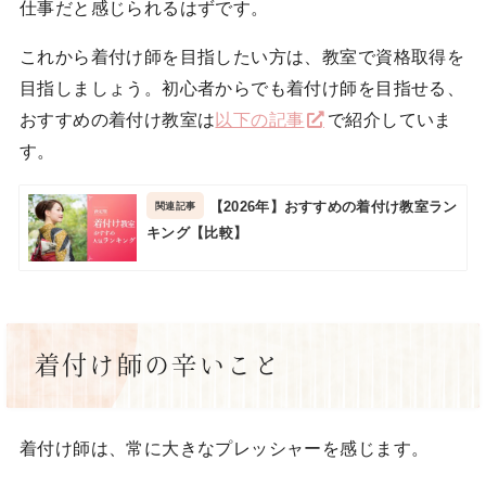
仕事だと感じられるはずです。
これから着付け師を目指したい方は、教室で資格取得を
目指しましょう。初心者からでも着付け師を目指せる、
おすすめの着付け教室は
以下の記事
で紹介していま
す。
【2026年】おすすめの着付け教室ラン
キング【比較】
着付け師の辛いこと
着付け師は、常に大きなプレッシャーを感じます。