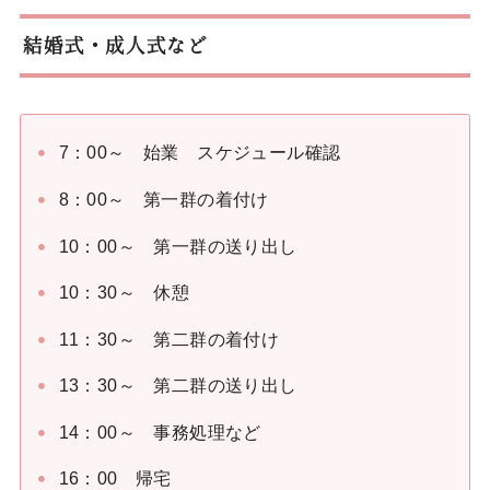
結婚式・成人式など
7：00～ 始業 スケジュール確認
8：00～ 第一群の着付け
10：00～ 第一群の送り出し
10：30～ 休憩
11：30～ 第二群の着付け
13：30～ 第二群の送り出し
14：00～ 事務処理など
16：00 帰宅