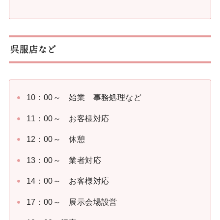
呉服店など
10：00～ 始業 事務処理など
11：00～ お客様対応
12：00～ 休憩
13：00～ 業者対応
14：00～ お客様対応
17：00～ 展示会場設営