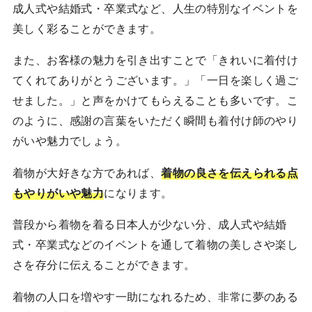
成人式や結婚式・卒業式など、人生の特別なイベントを
美しく彩ることができます。
また、お客様の魅力を引き出すことで「きれいに着付け
てくれてありがとうございます。」「一日を楽しく過ご
せました。」と声をかけてもらえることも多いです。こ
のように、感謝の言葉をいただく瞬間も着付け師のやり
がいや魅力でしょう。
着物が大好きな方であれば、
着物の良さを伝えられる点
もやりがいや魅力
になります。
普段から着物を着る日本人が少ない分、成人式や結婚
式・卒業式などのイベントを通して着物の美しさや楽し
さを存分に伝えることができます。
着物の人口を増やす一助になれるため、非常に夢のある