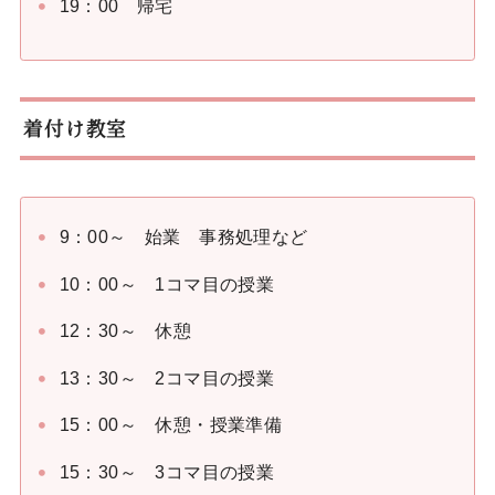
19：00 帰宅
着付け教室
9：00～ 始業 事務処理など
10：00～ 1コマ目の授業
12：30～ 休憩
13：30～ 2コマ目の授業
15：00～ 休憩・授業準備
15：30～ 3コマ目の授業