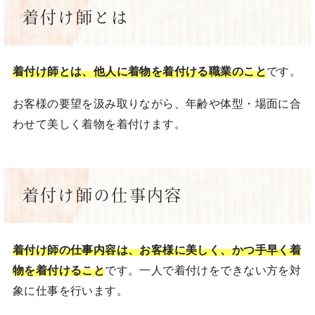
着付け師とは
着付け師とは、他人に着物を着付ける職業のこと
です。
お客様の要望を汲み取りながら、年齢や体型・場面に合
わせて美しく着物を着付けます。
着付け師の仕事内容
着付け師の仕事内容は、お客様に美しく、かつ手早く着
物を着付けること
です。一人で着付けをできない方を対
象に仕事を行います。