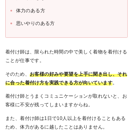
体力のある方
思いやりのある方
着付け師は、限られた時間の中で美しく着物を着付ける
ことが仕事です。
そのため、
お客様の好みや要望を上手に聞き出し、それ
に合った着付け方を実践できる方が向いています
。
着付け師とうまくコミュニケーションが取れないと、お
客様に不安が残ってしまいますからね。
また、着付け師は1日で10人以上を着付けることもある
ため、体力があるに越したことはありません。