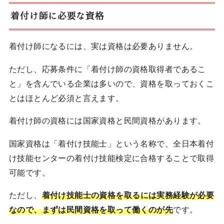
着付け師に必要な資格
着付け師になるには、実は資格は必要ありません。
ただし、応募条件に「着付け師の資格取得者であるこ
と」を含んでいる企業は多いので、資格を取っておくこ
とはほとんど必須と言えます。
着付け師の資格には国家資格と民間資格があります。
国家資格は「着付け技能士」という名称で、全日本着付
け技能センターの着付け技能検定に合格することで取得
可能です。
ただし、
着付け技能士の資格を取るには実務経験が必要
なので、まずは民間資格を取って働くのが先
です。