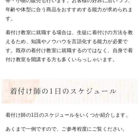
帯・小物の販売も行います。お客様の好みに沿いつつ、
年齢や体型に合う商品をおすすめする能力が求められま
す。
着付け教室に就職する場合は、生徒に着付けの方法を教
えるため、知識やノウハウを言語化する能力が必要で
す。既存の着付け教室に就職するのではなく、自身で着
付け教室を開講する方も多くいらっしゃいます。
着付け師の1日のスケジュール
着付け師の1日のスケジュールをいくつか紹介します。
あくまで一例ですので、ご参考程度にご覧ください。