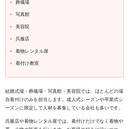
葬儀場
写真館
美容院
呉服店
着物レンタル屋
着付け教室
結婚式場・葬儀場・写真館・美容院では、ほとんどの場
合着付けのみを担当します。成人式シーズンや卒業式シ
ーズンに限定して人材を募集している会社も多いです。
呉服店や着物レンタル屋では、着付けだけでなく着物や