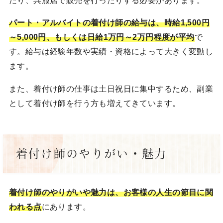
パート・アルバイトの着付け師の給与は、時給1,500円
～5,000円、もしくは日給1万円～2万円程度が平均
で
す。給与は経験年数や実績・資格によって大きく変動し
ます。
また、着付け師の仕事は土日祝日に集中するため、副業
として着付け師を行う方も増えてきています。
着付け師のやりがい・魅力
着付け師のやりがいや魅力は、お客様の人生の節目に関
われる点
にあります。