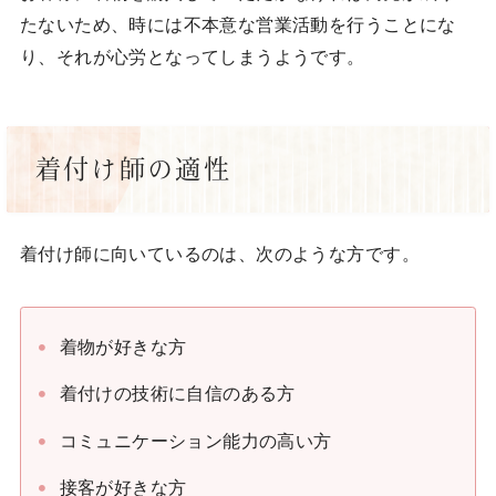
たないため、時には不本意な営業活動を行うことにな
り、それが心労となってしまうようです。
着付け師の適性
着付け師に向いているのは、次のような方です。
着物が好きな方
着付けの技術に自信のある方
コミュニケーション能力の高い方
接客が好きな方