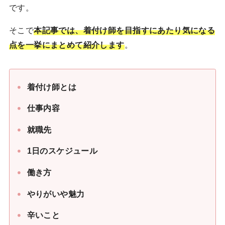
です。
そこで
本記事では、着付け師を目指すにあたり気になる
点を一挙にまとめて紹介します
。
着付け師とは
仕事内容
就職先
1日のスケジュール
働き方
やりがいや魅力
辛いこと