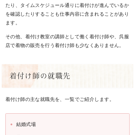
たり、タイムスケジュール通りに着付けが進んでいるか
を確認したりすることも仕事内容に含まれることがあり
ます。
その他、着付け教室の講師として働く着付け師や、呉服
店で着物の販売を行う着付け師も少なくありません。
着付け師の就職先
着付け師の主な就職先を、一覧でご紹介します。
結婚式場