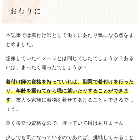
おわりに
本記事では着付け師として働くにあたり気になる点をま
とめました。
想像していたイメージとは同じでしたでしょうか？ある
いは、まったく違ったでしょうか？
着付け師の資格を持っていれば、副業で着付けを行った
り、年齢を重ねてから職に就いたりすることができま
す
。友人や家族に着物を着せてあげることもできるでし
ょう。
長く役立つ資格なので、持っていて損はありません。
少しでも気になっているのであれば、挑戦してみること