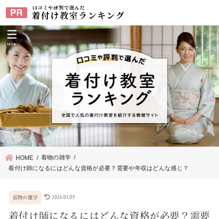
MENU
着物の雑学
HOME
着付け師になるにはどんな資格が必要？需要や年収はどんな感じ？
2026.03.09
着物の雑学
着付け師になるにはどんな資格が必要？需要