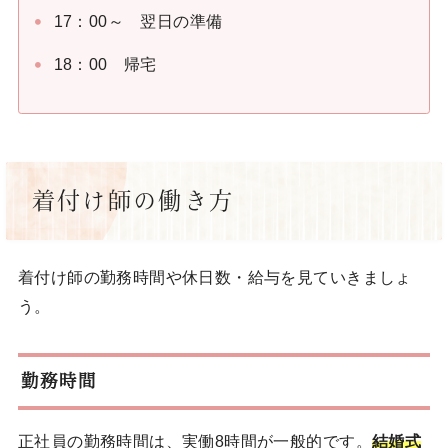
17：00～ 翌日の準備
18：00 帰宅
着付け師の働き方
着付け師の勤務時間や休日数・給与を見ていきましょ
う。
勤務時間
正社員の勤務時間は、実働8時間が一般的です。
結婚式