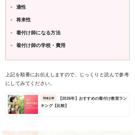
適性
将来性
着付け師になる方法
着付け師の学校・費用
上記を順番にお伝えしますので、じっくりと読んで参考
にしてみてください。
【2026年】おすすめの着付け教室ラン
キング【比較】