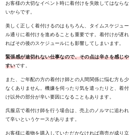
お客様の大切なイベント時に着付けを失敗してはならな
いからです。
美しく正しく着付けるのはもちろん、タイムスケジュー
ル通りに着付けを進めることも重要です。着付けが遅れ
ればその後のスケジュールにも影響してしまいます。
緊張感が途切れない仕事なので、その点は辛さを感じや
すい
です。
また、ご年配の方の着付け師との人間関係に悩む方も少
なくありません。機嫌を伺ったり気を遣ったりと、着付
け以外の部分が辛い要因になることもあります。
呉服店で着付け師を行う場合は、売上のノルマに追われ
て辛いというケースがあります。
お客様に着物を購入していただかなければ商売が成り立