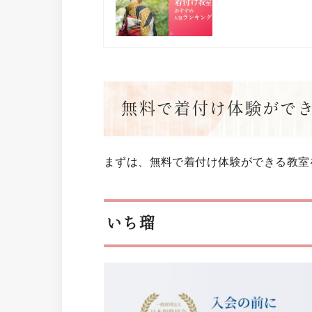
無料で着付け体験ができ
まずは、無料で着付け体験ができる教室
いち瑠