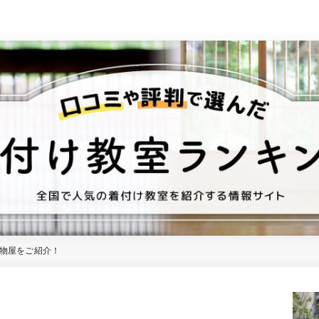
物屋をご紹介！