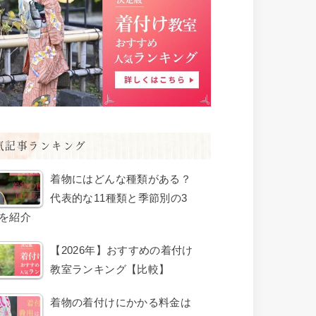
気記事ランキング
着物にはどんな種類がある？
代表的な11種類と季節別の3
を紹介
【2026年】おすすめの着付け
教室ランキング【比較】
着物の着付けにかかる料金は