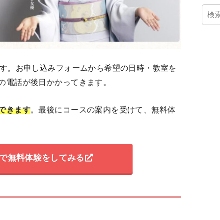
です。お申し込みフォームから希望の日時・教室を
の電話が後日かかってきます。
できます
。最後にコースの案内を受けて、無料体
で無料体験をしてみる