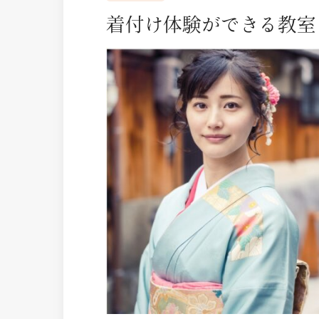
着付け体験ができる教室