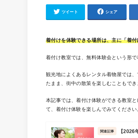
ツイート
シェア
着付けを体験できる場所は、主に「着付
着付け教室では、無料体験会という形で
観光地によくあるレンタル着物屋では、
たまま、街中の散策を楽しむこともでき
本記事では、着付け体験ができる教室と
て、着付け体験を楽しんでみてください
【202