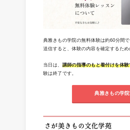
典雅きもの学院の無料体験は約60分間
送信すると、体験の内容を確定するため
当日は、
講師の指導のもと着付けを体験
験は終了です。
典雅きもの学院
さが美きもの文化学苑