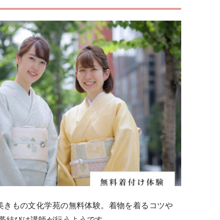
が美きもの文化学苑の無料体験。着物を着るコツや
帯結びは講師が行うようです。