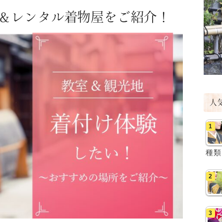
＆レンタル着物屋をご紹介！
人
種類