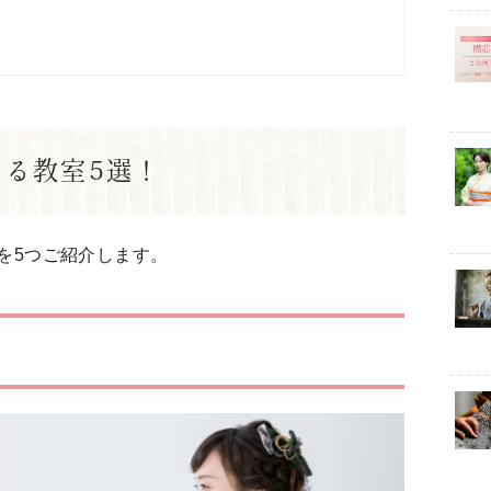
る教室5選！
を5つご紹介します。