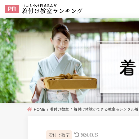
着付け教室
着付け体験ができる教室＆レンタル着
HOME
2026.03.25
着付け教室