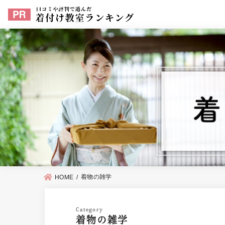
着物の雑学
HOME
着物の雑学