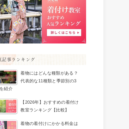
気記事ランキング
着物にはどんな種類がある？
代表的な11種類と季節別の3
を紹介
【2026年】おすすめの着付け
教室ランキング【比較】
着物の着付けにかかる料金は