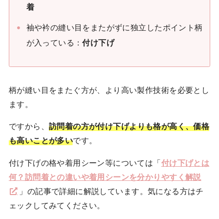
着
袖や衿の縫い目をまたがずに独立したポイント柄
が入っている：
付け下げ
柄が縫い目をまたぐ方が、より高い製作技術を必要とし
ます。
ですから、
訪問着の方が付け下げよりも格が高く、価格
も高いことが多い
です。
付け下げの格や着用シーン等については「
付け下げとは
何？訪問着との違いや着用シーンを分かりやすく解説
」の記事で詳細に解説しています。気になる方はチ
ェックしてみてください。