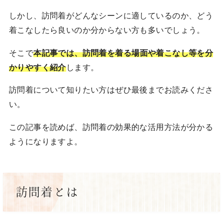
しかし、訪問着がどんなシーンに適しているのか、どう
着こなしたら良いのか分からない方も多いでしょう。
そこで
本記事では、訪問着を着る場面や着こなし等
を
分
かりやすく紹介
します。
訪問着について知りたい方はぜひ最後までお読みくださ
い。
この記事を読めば、訪問着の効果的な活用方法が分かる
ようになりますよ。
訪問着とは