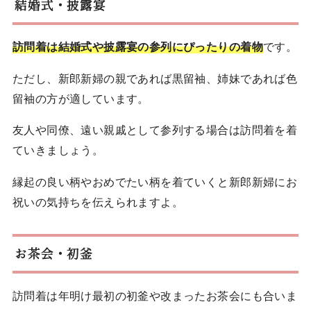
結婚式・披露宴
訪問着は結婚式や披露宴の参列にぴったりの着物
です。
ただし、新郎新婦の親であれば黒留袖、姉妹であれば色
留袖の方が適しています。
友人や同僚、遠い親戚として参列する場合は訪問着を着
ていきましょう。
縁起の良い柄やおめでたい柄を着ていくと新郎新婦にお
祝いの気持ちを伝えられますよ。
お茶会・初釜
訪問着は年明け最初の初釜や改まったお茶会にも合いま