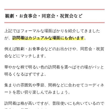
観劇・お食事会・同窓会・祝賀会など
上記ではフォーマルな場面ばかりを紹介してきました
が、
訪問着はカジュアルな場面にも合います
。
例えば観劇・お食事会などのお出かけや、同窓会・祝賀
会などにマッチします。
華やかな柄で明るい色の訪問着を選べばその場がパッと
明るくなるはずですよ。
集まりの雰囲気や季節、間柄などに合わせてコーディネ
ートを思い切り楽しんでみましょう。
訪問着は格が高いですが、普段使いにも向いているので