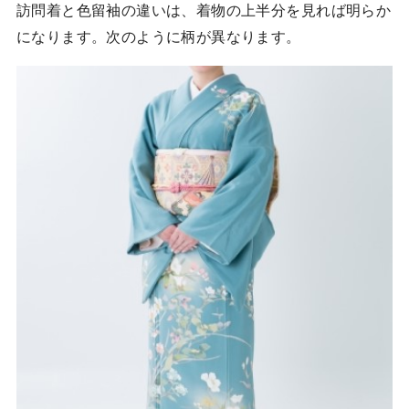
訪問着と色留袖の違いは、着物の上半分を見れば明らか
になります。次のように柄が異なります。