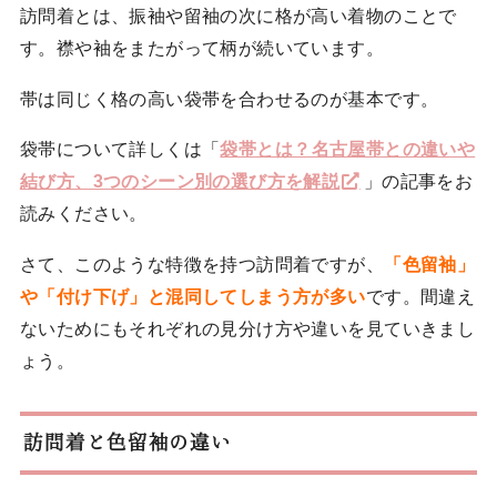
訪問着とは、振袖や留袖の次に格が高い着物のことで
す。襟や袖をまたがって柄が続いています。
帯は同じく格の高い袋帯を合わせるのが基本です。
袋帯について詳しくは「
袋帯とは？名古屋帯との違いや
結び方、3つのシーン別の選び方を解説
」の記事をお
読みください。
さて、このような特徴を持つ訪問着ですが、
「色留袖」
や「付け下げ」と混同してしまう方が多い
です。間違え
ないためにもそれぞれの見分け方や違いを見ていきまし
ょう。
訪問着と色留袖の違い