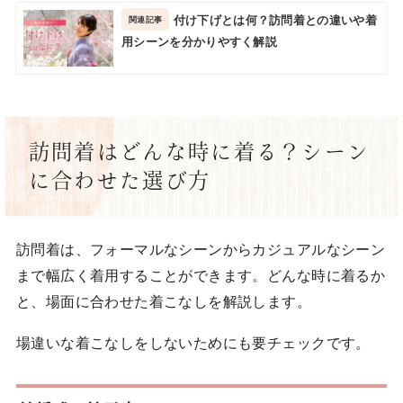
付け下げとは何？訪問着との違いや着
用シーンを分かりやすく解説
訪問着はどんな時に着る？シーン
に合わせた選び方
訪問着は、フォーマルなシーンからカジュアルなシーン
まで幅広く着用することができます。どんな時に着るか
と、場面に合わせた着こなしを解説します。
場違いな着こなしをしないためにも要チェックです。