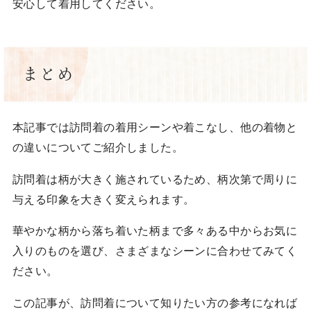
安心して着用してください。
まとめ
本記事では訪問着の着用シーンや着こなし、他の着物と
の違いについてご紹介しました。
訪問着は柄が大きく施されているため、柄次第で周りに
与える印象を大きく変えられます。
華やかな柄から落ち着いた柄まで多々ある中からお気に
入りのものを選び、さまざまなシーンに合わせてみてく
ださい。
この記事が、訪問着について知りたい方の参考になれば