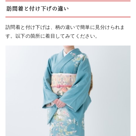
訪問着と付け下げの違い
訪問着と付け下げは、柄の違いで簡単に見分けられま
す。以下の箇所に着目してみてください。