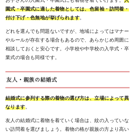
園式・卒園式に適した着物としては、色留袖・訪問着・
付け下げ・色無地が挙げられます
。
どれを選んでも問題ないですが、地域によってはマナー
やルールが存在する場合もあるので、あらかじめ周囲に
相談しておくと安心です。小学校や中学校の入学式・卒
業式の場合も同様です。
友人・親族の結婚式
結婚式に参列する際の着物の選び方は、立場によって異
なります
。
友人の結婚式に着物を着ていく場合は、紋の入っていな
い訪問着を選びましょう。着物の格が親族の方より高い