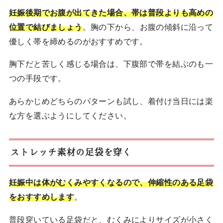
妊娠後期でお腹が出てきた場合、帯は普段よりも高めの
位置で結びましょう
。胸の下から、お腹の傾斜に沿って
優しく帯を締めるのがおすすめです。
胸下だと苦しく感じる場合は、下腹部で帯を結ぶのも一
つの手段です。
あらかじめどちらのパターンも試し、着付け当日には楽
な方を選ぶようにしてください。
ストレッチ素材の足袋を穿く
妊娠中は体がむくみやすくなるので、伸縮性のある足袋
をおすすめします
。
普段穿いている足袋だと、むくみによりサイズが小さく