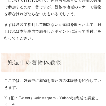
で参加するのが一番ですが、親族や地域のマナーで着物
を着なければならない方もいるでしょう。
まずは洋装で参列して問題ないか確認を取った上で、難
しければ本記事内で紹介したポイントに沿って着付けを
行ってください。
妊娠中の着物体験談
ここでは、妊娠中に着物を着た方の体験談を紹介してい
きます。
X（旧：Twitter）やInstagram・Yahoo!知恵袋で調査し
ました。