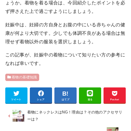
ょうか。着物を着る場合は、今回紹介したポイントを必
ず押さえた上で過ごすようにしましょう。
妊娠中は、妊婦の方自身とお腹の中にいる赤ちゃんの健
康が何より大切です。少しでも体調不良がある場合は無
理せず着物以外の服装を選択しましょう。
この記事が、妊娠中の着物について知りたい方の参考に
なれば幸いです。
着物の基礎知識
ツイート
シェア
はてブ
送る
Pocket
着物にネックレスはNG！理由は？その他のアクセサリ
ーは？