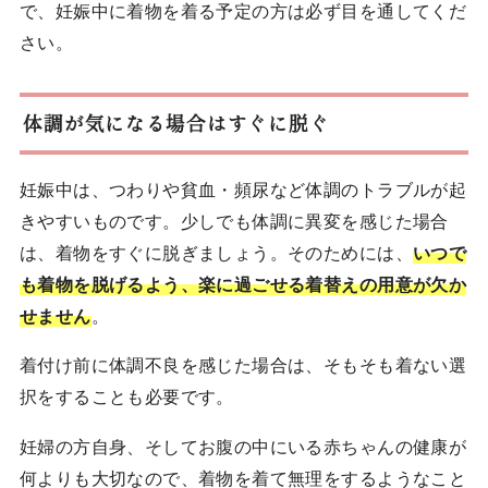
で、妊娠中に着物を着る予定の方は必ず目を通してくだ
さい。
体調が気になる場合はすぐに脱ぐ
妊娠中は、つわりや貧血・頻尿など体調のトラブルが起
きやすいものです。少しでも体調に異変を感じた場合
は、着物をすぐに脱ぎましょう。そのためには、
いつで
も着物を脱げるよう、楽に過ごせる着替えの用意が欠か
せません
。
着付け前に体調不良を感じた場合は、そもそも着ない選
択をすることも必要です。
妊婦の方自身、そしてお腹の中にいる赤ちゃんの健康が
何よりも大切なので、着物を着て無理をするようなこと