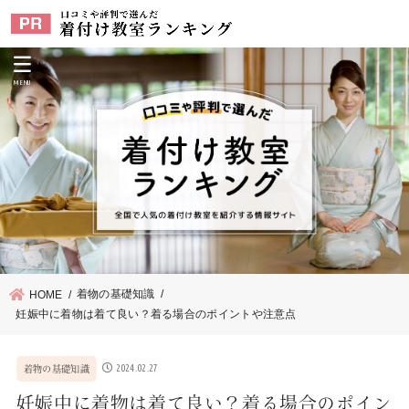
MENU
着物の基礎知識
HOME
妊娠中に着物は着て良い？着る場合のポイントや注意点
2024.02.27
着物の基礎知識
妊娠中に着物は着て良い？着る場合のポイン