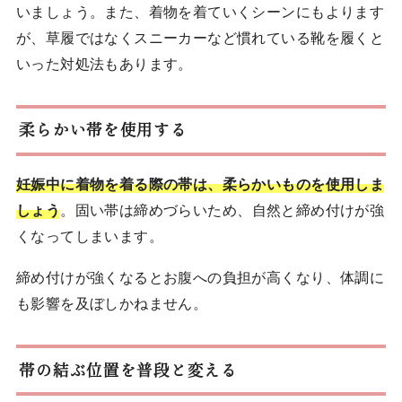
いましょう。また、着物を着ていくシーンにもよります
が、草履ではなくスニーカーなど慣れている靴を履くと
いった対処法もあります。
柔らかい帯を使用する
妊娠中に着物を着る際の帯は、柔らかいものを使用しま
しょう
。固い帯は締めづらいため、自然と締め付けが強
くなってしまいます。
締め付けが強くなるとお腹への負担が高くなり、体調に
も影響を及ぼしかねません。
帯の結ぶ位置を普段と変える