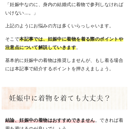
「妊娠中なのに、身内の結婚式に着物で参列しなければ
いけない…。」
上記のようにお悩みの方は多くいらっしゃいます。
そこで
本記事では、妊娠中に着物を着る際のポイントや
注意点について解説していきます
。
基本的に妊娠中の着物は推奨しませんが、もし着る場合
には本記事で紹介するポイントを押さえましょう。
妊娠中に着物を着ても大丈夫？
結論、妊娠中の着物はおすすめできません
。できれば着
用を避けるのが良いでしょう。