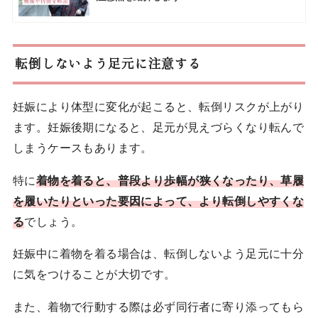
転倒しないよう足元に注意する
妊娠により体型に変化が起こると、転倒リスクが上がり
ます。妊娠後期になると、足元が見えづらくなり転んで
しまうケースもあります。
特に
着物を着ると、普段より歩幅が狭くなったり、草履
を履いたりといった要因によって、より転倒しやすくな
る
でしょう。
妊娠中に着物を着る場合は、転倒しないよう足元に十分
に気をつけることが大切です。
また、着物で行動する際は必ず同行者に寄り添ってもら