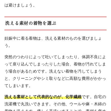
は避けましょう。
洗える素材の着物を選ぶ
妊娠中に着る着物は、洗える素材のものを選びましょ
う。
突然のつわりによって吐いてしまったり、体調不良によ
って座り込んでしまったりした場合、着物が汚れてしま
う場合があるためです。洗えない着物を汚してしまう
と、クリーニングやシミ取りなどに高額な費用がかかっ
てしまいます。
洗える素材として代表的なのが、化学繊維
です。自宅の
洗濯機で丸洗いできます。その他、ウールや麻・木綿の