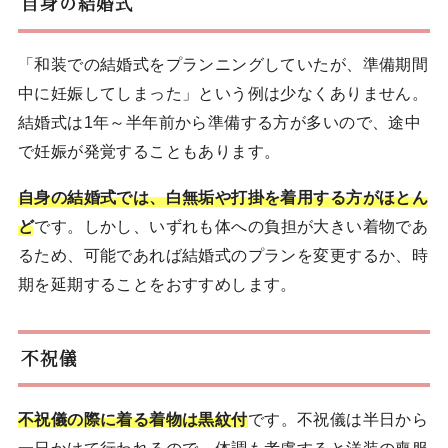
自身の結婚式
「和装での結婚式をプランニングしていたが、準備期間
中に妊娠してしまった」という例は少なくありません。
結婚式は1年～半年前から準備する方が多いので、途中
で妊娠が発覚することもあります。
自身の結婚式では、白無垢や打掛を着用する方がほとん
ど
です。しかし、いずれも体への負担が大きい着物であ
るため、可能であれば結婚式のプランを変更するか、時
期を延期することをおすすめします。
不祝儀
不祝儀の際に着る着物は黒紋付
です。不祝儀は半日から
一日かけて行われるので、体調も考慮すると洋装の喪服