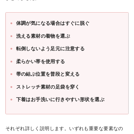
体調が気になる場合はすぐに脱ぐ
洗える素材の着物を選ぶ
転倒しないよう足元に注意する
柔らかい帯を使用する
帯の結ぶ位置を普段と変える
ストレッチ素材の足袋を穿く
下着はお手洗いに行きやすい形状を選ぶ
それぞれ詳しく説明します。いずれも重要な要素なの