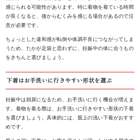
感じられる可能性があります。特に着物を着ている時間
が長くなると、後からむくみを感じる場合があるので注
意が必要です。
ちょっとした違和感が転倒や体調不良につながってしま
うため、たかが足袋と思わずに、妊娠中の体に合うもの
をきちんと選びましょう。
下着はお手洗いに行きやすい形状を選ぶ
妊娠中は頻尿になるため、お手洗いに行く機会が増えま
す。着物を着る際は、お手洗いに行きやすい形状の下着
を選びましょう。具体的には、股上の浅い下着がおすす
めです。