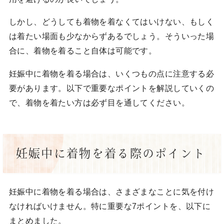
しかし、どうしても着物を着なくてはいけない、もしく
は着たい場面も少なからずあるでしょう。そういった場
合に、着物を着ること自体は可能です。
妊娠中に着物を着る場合は、いくつもの点に注意する必
要があります。以下で重要なポイントを解説していくの
で、着物を着たい方は必ず目を通してください。
妊娠中に着物を着る際のポイント
妊娠中に着物を着る場合は、さまざまなことに気を付け
なければいけません。特に重要な7ポイントを、以下に
まとめました。