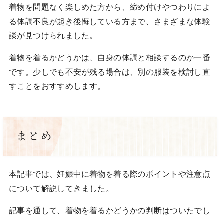
着物を問題なく楽しめた方から、締め付けやつわりによ
る体調不良が起き後悔している方まで、さまざまな体験
談が見つけられました。
着物を着るかどうかは、自身の体調と相談するのが一番
です。少しでも不安が残る場合は、別の服装を検討し直
すことをおすすめします。
まとめ
本記事では、妊娠中に着物を着る際のポイントや注意点
について解説してきました。
記事を通して、着物を着るかどうかの判断はついたでし