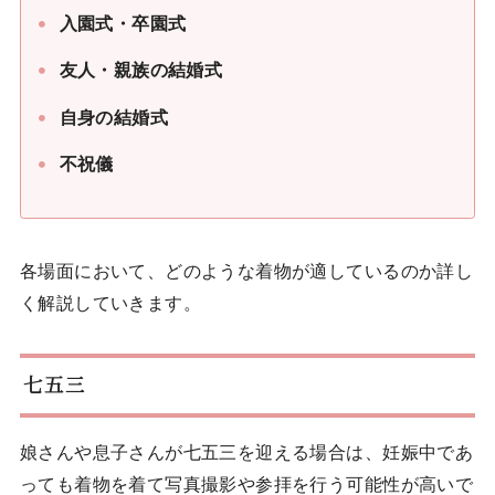
入園式・卒園式
友人・親族の結婚式
自身の結婚式
不祝儀
各場面において、どのような着物が適しているのか詳し
く解説していきます。
七五三
娘さんや息子さんが七五三を迎える場合は、妊娠中であ
っても着物を着て写真撮影や参拝を行う可能性が高いで