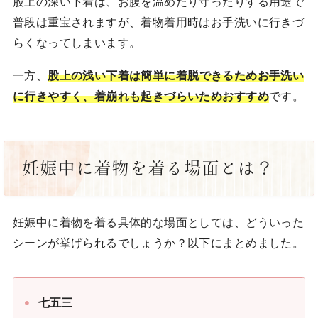
股上の深い下着は、お腹を温めたり守ったりする用途で
普段は重宝されますが、着物着用時はお手洗いに行きづ
らくなってしまいます。
一方、
股上の浅い下着は簡単に着脱できるためお手洗い
に行きやすく、着崩れも起きづらいためおすすめ
です。
妊娠中に着物を着る場面とは？
妊娠中に着物を着る具体的な場面としては、どういった
シーンが挙げられるでしょうか？以下にまとめました。
七五三