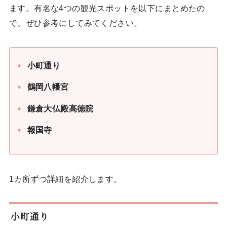
ます。有名な4つの観光スポットを以下にまとめたの
で、ぜひ参考にしてみてください。
小町通り
鶴岡八幡宮
鎌倉大仏殿高徳院
報国寺
1カ所ずつ詳細を紹介します。
小町通り