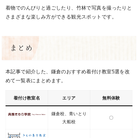
着物でのんびりと過ごしたり、竹林で写真を撮ったりと
さまざまな楽しみ方ができる観光スポットです。
まとめ
本記事で紹介した、鎌倉のおすすめ着付け教室5選を改
めて一覧表にまとめます。
着付け教室名
エリア
無料体験
鎌倉校、青いとり
〇
大船校