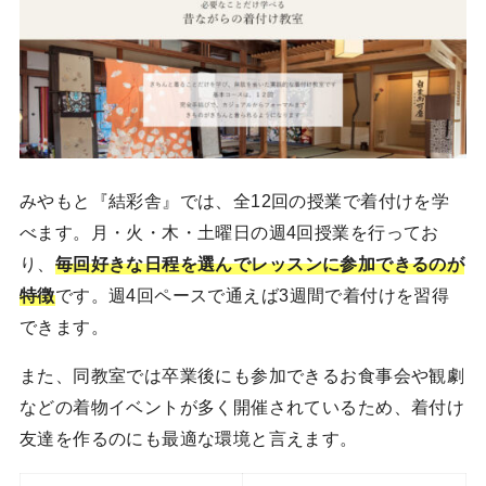
みやもと『結彩舎』では、全12回の授業で着付けを学
べます。月・火・木・土曜日の週4回授業を行ってお
り、
毎回好きな日程を選んでレッスンに参加できるのが
特徴
です。週4回ペースで通えば3週間で着付けを習得
できます。
また、同教室では卒業後にも参加できるお食事会や観劇
などの着物イベントが多く開催されているため、着付け
友達を作るのにも最適な環境と言えます。