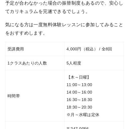
予定が合わなかった場合の振替制度もあるので、安心し
てカリキュラムを完遂できるでしょう。
気になる方は一度無料体験レッスンに参加してみること
をおすすめします。
受講費用
4,000円（税込） / 全8回
1クラスあたりの人数
5人程度
【木～日曜】
11:00～13:00
14:00～16:00
時間帯
16:30～18:30
18:30～20:30
※月～水曜は定休
〒247-0056