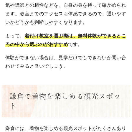
気や講師との相性などを、自身の身を持って確かめられ
ます。教室までのアクセスも体感できるので、通いやす
いかどうかも判断しやすくなります。
よって、
着付け教室を選ぶ際は、無料体験ができるとこ
ろの中から選ぶのがおすすめ
です。
体験ができない場合は、見学だけでもできないか問い合
わせてみると良いでしょう。
鎌倉で着物を楽しめる観光スポッ
ト
鎌倉には、着物を楽しめる観光スポットがたくさんあり