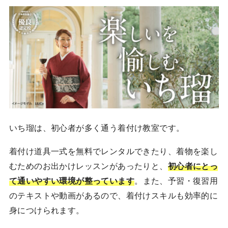
いち瑠は、初心者が多く通う着付け教室です。
着付け道具一式を無料でレンタルできたり、着物を楽し
むためのお出かけレッスンがあったりと、
初心者にとっ
て通いやすい環境が整っています
。また、予習・復習用
のテキストや動画があるので、着付けスキルも効率的に
身につけられます。