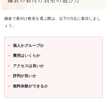
鎌倉の着付け教室の選び方
鎌倉で着付け教室を選ぶ際は、以下の5点に着目しまし
ょう。
個人かグループか
費用はいくらか
アクセスは良いか
評判が良いか
無料体験ができるか