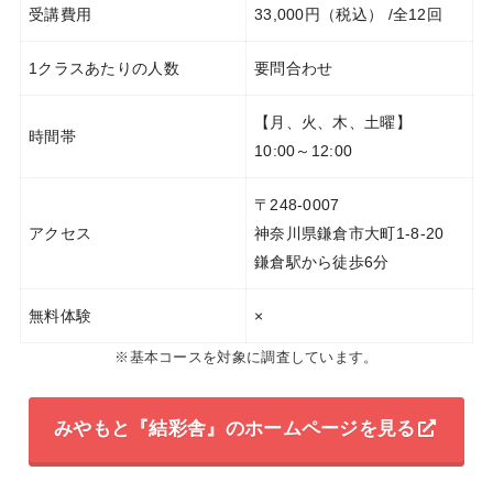
受講費用
33,000円（税込） /全12回
1クラスあたりの人数
要問合わせ
【月、火、木、土曜】
時間帯
10:00～12:00
〒248-0007
アクセス
神奈川県鎌倉市大町1-8-20
鎌倉駅から徒歩6分
無料体験
×
※基本コースを対象に調査しています。
みやもと『結彩舎』のホームページを見る